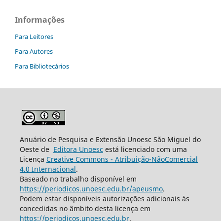
Informações
Para Leitores
Para Autores
Para Bibliotecários
Anuário de Pesquisa e Extensão Unoesc São Miguel do
Oeste de
Editora Unoesc
está licenciado com uma
Licença
Creative Commons - Atribuição-NãoComercial
4.0 Internacional
.
Baseado no trabalho disponível em
https://periodicos.unoesc.edu.br/apeusmo
.
Podem estar disponíveis autorizações adicionais às
concedidas no âmbito desta licença em
https://periodicos.unoesc.edu.br
.