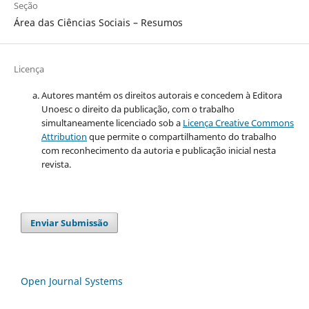
Seção
Área das Ciências Sociais – Resumos
Licença
Autores mantém os direitos autorais e concedem à Editora
Unoesc o direito da publicação, com o trabalho
simultaneamente licenciado sob a
Licença Creative Commons
Attribution
que permite o compartilhamento do trabalho
com reconhecimento da autoria e publicação inicial nesta
revista.
Enviar Submissão
Open Journal Systems