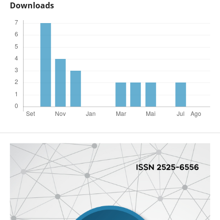
Downloads