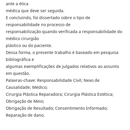
ante a ética
médica que deve ser seguida.
E concluindo, foi dissertado sobre o tipo de
responsabilidade no processo de
responsabilização quando verificada a responsabilidade do
médico cirurgião
plástico ou do paciente.
Dessa forma, o presente trabalho é baseado em pesquisa
bibliográfica e
algumas exemplificações de julgados relativos ao assunto
em questão.
Palavras-chave: Responsabilidade Civil; Nexo de
Causalidade; Médico;
Cirurgia Plástica Reparadora; Cirurgia Plástica Estética;
Obrigação de Meio;
Obrigação de Resultado; Consentimento Informado;
Reparação de dano.