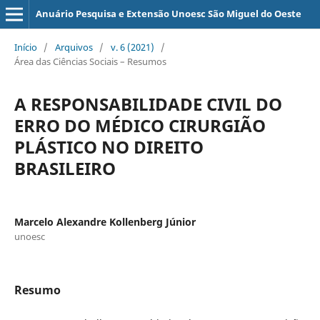
Anuário Pesquisa e Extensão Unoesc São Miguel do Oeste
Início
/
Arquivos
/
v. 6 (2021)
/
Área das Ciências Sociais – Resumos
A RESPONSABILIDADE CIVIL DO
ERRO DO MÉDICO CIRURGIÃO
PLÁSTICO NO DIREITO
BRASILEIRO
Marcelo Alexandre Kollenberg Júnior
unoesc
Resumo