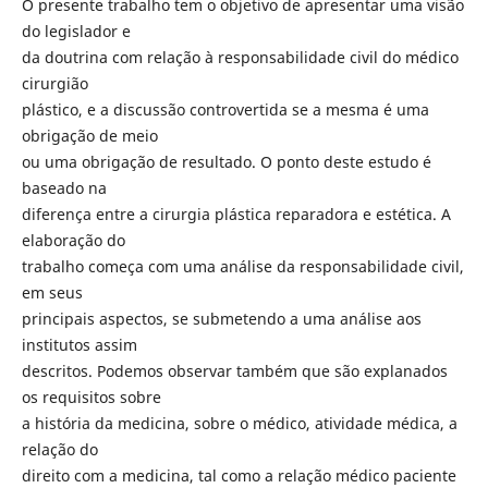
O presente trabalho tem o objetivo de apresentar uma visão
do legislador e
da doutrina com relação à responsabilidade civil do médico
cirurgião
plástico, e a discussão controvertida se a mesma é uma
obrigação de meio
ou uma obrigação de resultado. O ponto deste estudo é
baseado na
diferença entre a cirurgia plástica reparadora e estética. A
elaboração do
trabalho começa com uma análise da responsabilidade civil,
em seus
principais aspectos, se submetendo a uma análise aos
institutos assim
descritos. Podemos observar também que são explanados
os requisitos sobre
a história da medicina, sobre o médico, atividade médica, a
relação do
direito com a medicina, tal como a relação médico paciente