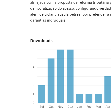
almejada com a proposta de reforma tributária 
democratização do acesso, configurando verdade
além de violar cláusula pétrea, por pretender a 
garantias individuais.
Downloads