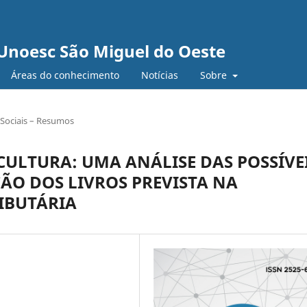
Unoesc São Miguel do Oeste
Áreas do conhecimento
Notícias
Sobre
 Sociais – Resumos
ULTURA: UMA ANÁLISE DAS POSSÍVE
ÃO DOS LIVROS PREVISTA NA
IBUTÁRIA