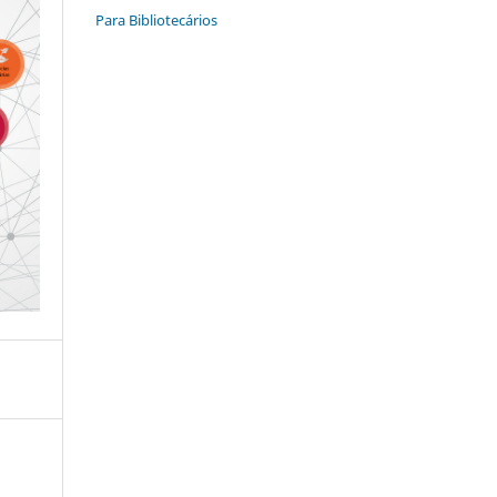
Para Bibliotecários