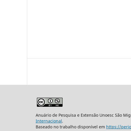
Anuário de Pesquisa e Extensão Unoesc São Mi
Internacional
.
Baseado no trabalho disponível em
https://per