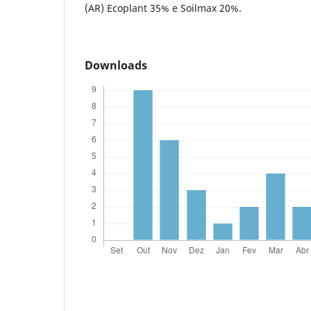
(AR) Ecoplant 35% e Soilmax 20%.
Downloads