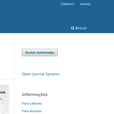
Cadastro
Acesso
Buscar
Enviar Submissão
Open Journal Systems
Informações
Para Leitores
Para Autores