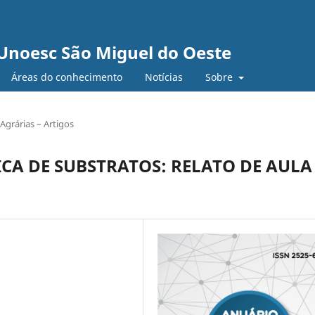
Unoesc São Miguel do Oeste
Áreas do conhecimento
Notícias
Sobre
Agrárias – Artigos
ICA DE SUBSTRATOS: RELATO DE AULA