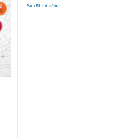
Para Bibliotecários