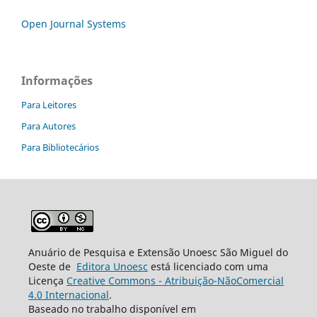
Open Journal Systems
Informações
Para Leitores
Para Autores
Para Bibliotecários
Anuário de Pesquisa e Extensão Unoesc São Miguel do
Oeste de
Editora Unoesc
está licenciado com uma
Licença
Creative Commons - Atribuição-NãoComercial
4.0 Internacional
.
Baseado no trabalho disponível em