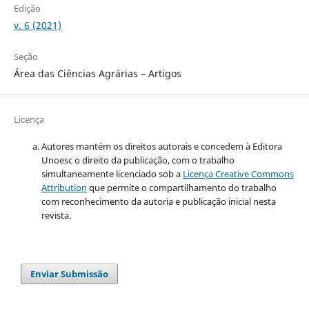
Edição
v. 6 (2021)
Seção
Área das Ciências Agrárias – Artigos
Licença
Autores mantém os direitos autorais e concedem à Editora
Unoesc o direito da publicação, com o trabalho
simultaneamente licenciado sob a
Licença Creative Commons
Attribution
que permite o compartilhamento do trabalho
com reconhecimento da autoria e publicação inicial nesta
revista.
Enviar Submissão