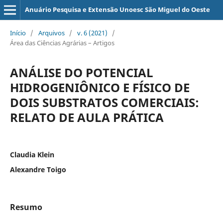
Anuário Pesquisa e Extensão Unoesc São Miguel do Oeste
Início
/
Arquivos
/
v. 6 (2021)
/
Área das Ciências Agrárias – Artigos
ANÁLISE DO POTENCIAL
HIDROGENIÔNICO E FÍSICO DE
DOIS SUBSTRATOS COMERCIAIS:
RELATO DE AULA PRÁTICA
Claudia Klein
Alexandre Toigo
Resumo