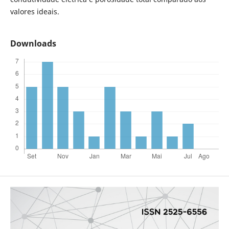
valores ideais.
Downloads