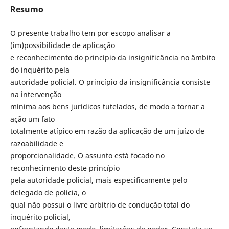
Resumo
O presente trabalho tem por escopo analisar a
(im)possibilidade de aplicação
e reconhecimento do princípio da insignificância no âmbito
do inquérito pela
autoridade policial. O princípio da insignificância consiste
na intervenção
mínima aos bens jurídicos tutelados, de modo a tornar a
ação um fato
totalmente atípico em razão da aplicação de um juízo de
razoabilidade e
proporcionalidade. O assunto está focado no
reconhecimento deste princípio
pela autoridade policial, mais especificamente pelo
delegado de polícia, o
qual não possui o livre arbítrio de condução total do
inquérito policial,