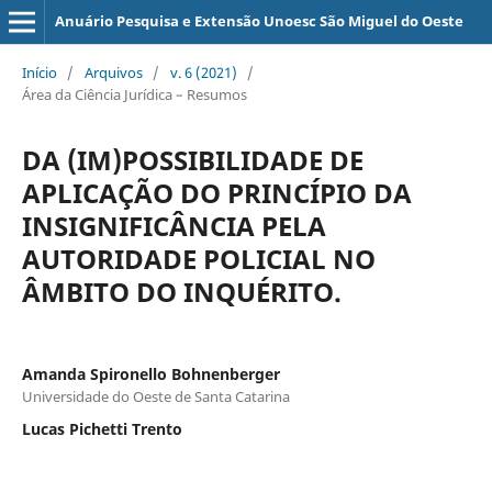
Anuário Pesquisa e Extensão Unoesc São Miguel do Oeste
Início
/
Arquivos
/
v. 6 (2021)
/
Área da Ciência Jurídica – Resumos
DA (IM)POSSIBILIDADE DE
APLICAÇÃO DO PRINCÍPIO DA
INSIGNIFICÂNCIA PELA
AUTORIDADE POLICIAL NO
ÂMBITO DO INQUÉRITO.
Amanda Spironello Bohnenberger
Universidade do Oeste de Santa Catarina
Lucas Pichetti Trento