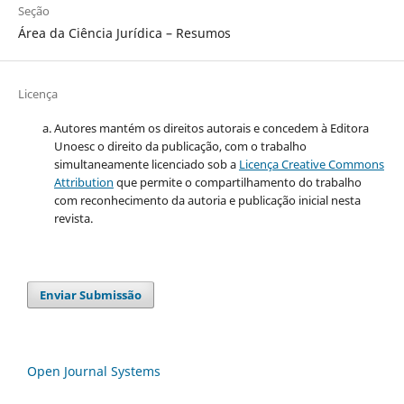
Seção
Área da Ciência Jurídica – Resumos
Licença
Autores mantém os direitos autorais e concedem à Editora
Unoesc o direito da publicação, com o trabalho
simultaneamente licenciado sob a
Licença Creative Commons
Attribution
que permite o compartilhamento do trabalho
com reconhecimento da autoria e publicação inicial nesta
revista.
Enviar Submissão
Open Journal Systems