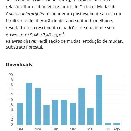
relação altura e diâmetro e índice de Dickson. Mudas de
Gallesia intergrifolia
responderam positivamente ao uso do
fertilizante de liberação lenta, apresentando melhores
resultados de crescimento e padrões de qualidade sob
3
doses entre 5,48 e 7,40 kg/m
.
Palavras-chave: Fertilização de mudas. Produção de mudas.
Substrato florestal.
Downloads