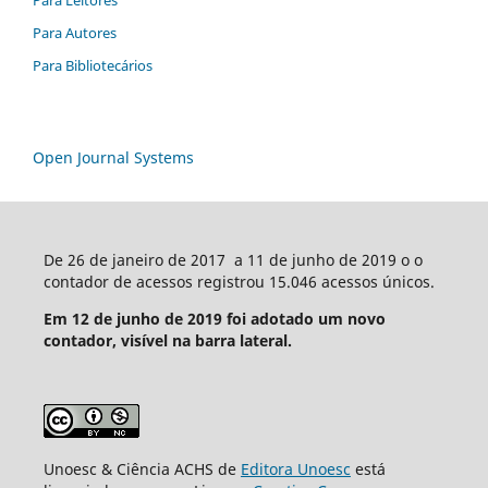
Para Autores
Para Bibliotecários
Open Journal Systems
De 26 de janeiro de 2017 a 11 de junho de 2019 o o
contador de acessos registrou 15.046 acessos únicos.
Em 12 de junho de 2019 foi adotado um novo
contador, visível na barra lateral.
Unoesc & Ciência ACHS de
Editora Unoesc
está